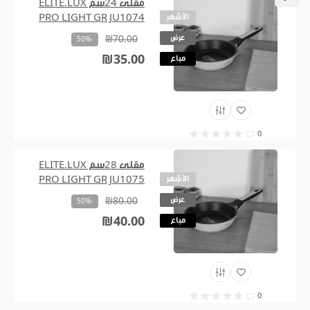
مقلى 24سم ELITE.LUX
الأشهر
PRO LIGHT GR JU1074
عرض
₪70.00
-50%
₪35.00
مباع
0
مقلى 28سم ELITE.LUX
الأشهر
PRO LIGHT GR JU1075
عرض
₪80.00
-50%
₪40.00
مباع
0