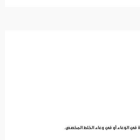
ة في الوعاء أو في وعاء الخلط المخصص.