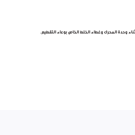
اء وحدة المحرك وغطاء الخلط الخاص بوعاء التقطيع.