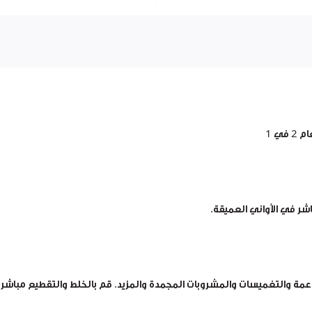
ي 1
اعمة والتغميسات والمشروبات المجمدة والمزيد. قم بالخلط والتقطيع مباشر