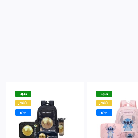
جديد
جديد
الأشهر
الأشهر
عرض
عرض