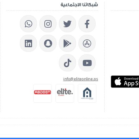
شبكاتنا الاجتماعية
info@eliteonline.ps