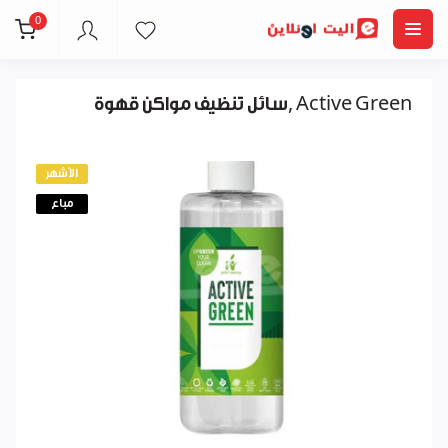
0
سائل تنظيف مواكن قهوة, Active Green
الأشهر
مباع