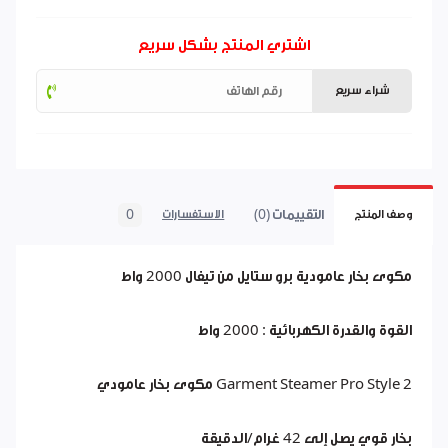
اشتري المنتج بشكل سريع
شراء سريع
التقييمات (0)
0
وصف المنتج
الاستفسارات
مكوى بخار عامودية برو ستايل من تيفال 2000 واط
القوة والقدرة الكهربائية : 2000 واط
Garment Steamer Pro Style 2 مكوى بخار عامودي
بخار قوي يصل إلى 42 غرام/الدقيقة