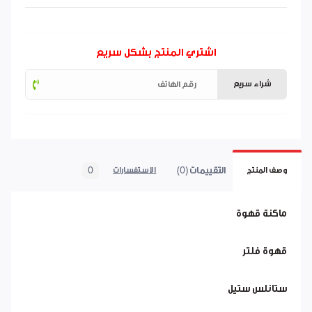
اشتري المنتج بشكل سريع
شراء سريع
التقييمات (0)
0
وصف المنتج
الاستفسارات
ماكنة قهوة
قهوة فلتر
ستانلس ستيل