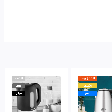
الأفضل بيعاً
الأشهر
الأشهر
عرض
عرض
مباع