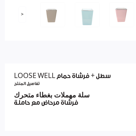
<
سطل + فرشاة حمام LOOSE WELL
تفاصيل المنتج
سلة مهملات بغطاء متحرك
فرشاة مرحاض مع حاملة