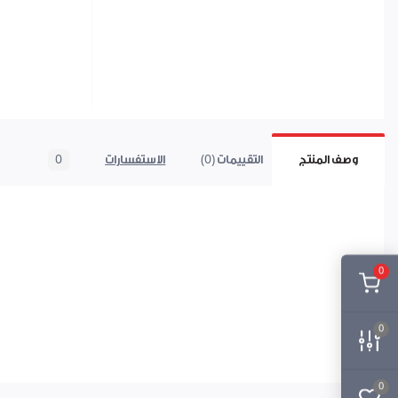
وصف المنتج
التقييمات (0)
الاستفسارات
0
0
0
0