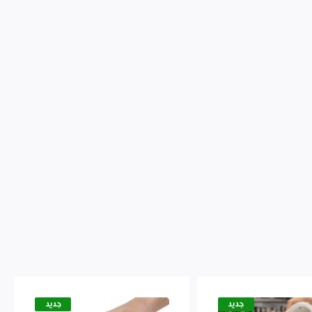
جديد
جديد