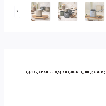
<
به بدون تسريب، مناسب لتقديم الماء، العصائر، الحليب