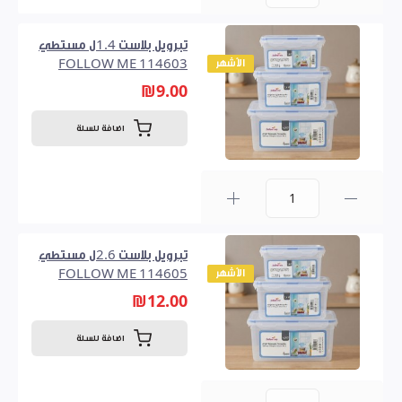
0
تبرويل بلاست 1.4ل مستطي
الأشهر
FOLLOW ME 114603
₪9.00
اضافة للسلة
0
تبرويل بلاست 2.6ل مستطي
الأشهر
FOLLOW ME 114605
₪12.00
اضافة للسلة