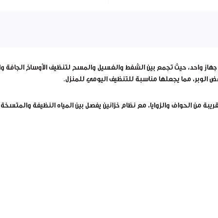
 جهاز واحد، حيث تجمع بين
الشفط والغسيل والمسح
لتنظيف الأوساخ الجافة 
ض الوبر، مما يجعلها مناسبة للتنظيف اليومي للمنزل.
ريبة من الحواف والزوايا، مع نظام خزانين يفصل بين المياه النظيفة والمتسخة