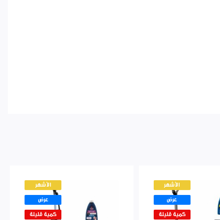
الأشهر
الأشهر
عرض
عرض
كمية قليلة
كمية قليلة