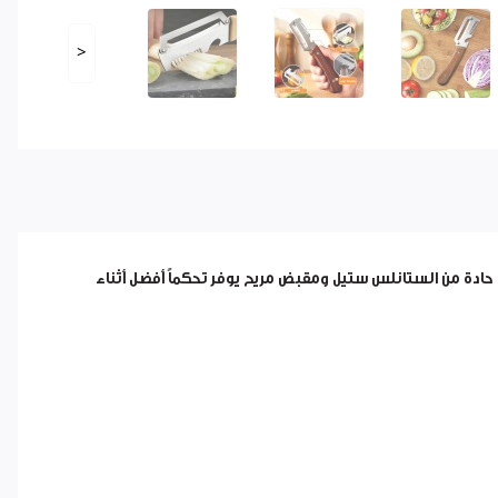
<
دة من الستانلس ستيل ومقبض مريح يوفر تحكماً أفضل أثناء