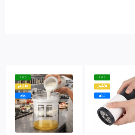
جديد
جديد
الأشهر
الأشهر
عرض
عرض