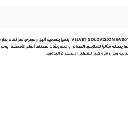
. يتميز بتصميم أنيق وعصري مع نظام بخار 
يجعله مثالياً للملابس، الستائر، والمفروشات بمختلف أنواع الأقمشة. يوفر بخار
عالية وخزان مياه كبير لتسهيل الاستخدام اليومي.