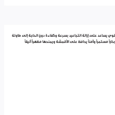
قوي يساعد على إزالة التجاعيد بسرعة وكفاءة دون الحاجة إلى طاولة
اً مستمراً وآمناً يحافظ على الأقمشة ويمنحها مظهراً أنيقاً