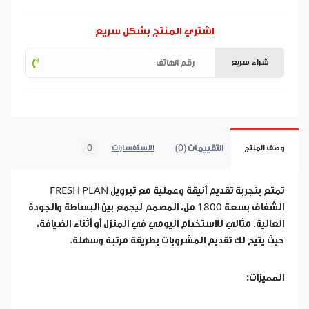
اشتري المنتج بشكل سريع
شراء سريع
التقييمات (0)
0
وصف المنتج
الاستفسارات
تمتع بتجربة تقديم أنيقة وعملية مع تبرويل FRESH PLAN
الشفاف بسعة 1800 مل، المصمم ليجمع بين البساطة والجودة
العالية. مثالي للاستخدام اليومي في المنزل أو أثناء الضيافة،
حيث يتيح لك تقديم المشروبات بطريقة مرتبة وسهلة.
المميزات: