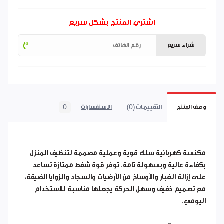
اشتري المنتج بشكل سريع
شراء سريع
التقييمات (0)
0
وصف المنتج
الاستفسارات
مكنسة كهربائية سلك قوية وعملية مصممة لتنظيف المنزل
بكفاءة عالية وبسهولة تامة. توفر قوة شفط ممتازة تساعد
على إزالة الغبار والأوساخ من الأرضيات والسجاد والزوايا الضيقة،
مع تصميم خفيف وسهل الحركة يجعلها مناسبة للاستخدام
اليومي.