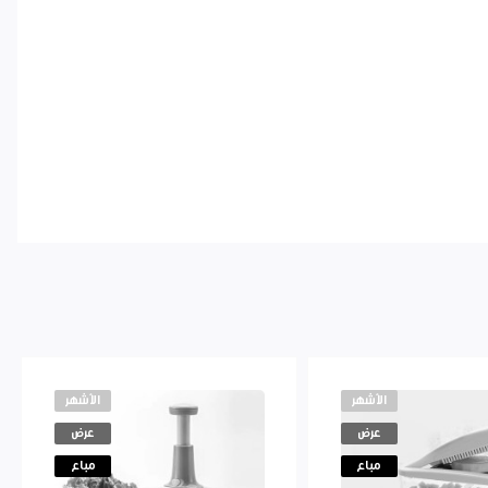
الأشهر
الأشهر
عرض
عرض
مباع
مباع