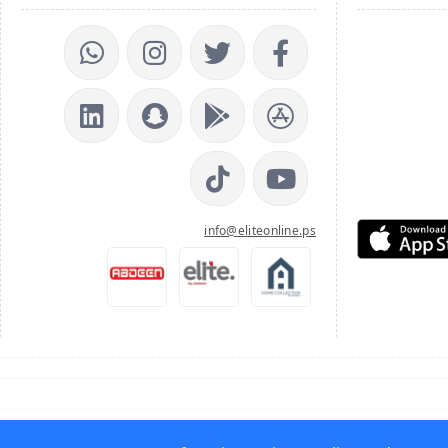
info@eliteonline.ps