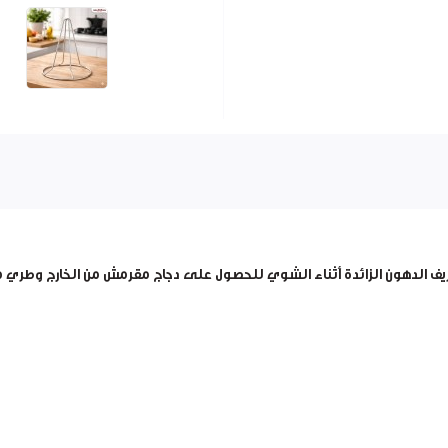
الدهون الزائدة أثناء الشوي للحصول على دجاج مقرمش من الخارج وطري من