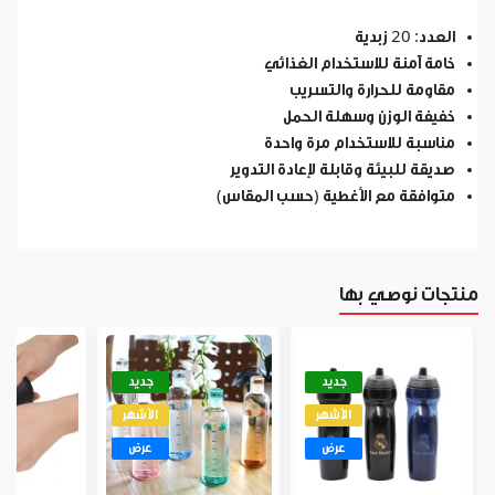
العدد: 20 زبدية
خامة آمنة للاستخدام الغذائي
مقاومة للحرارة والتسريب
خفيفة الوزن وسهلة الحمل
مناسبة للاستخدام مرة واحدة
صديقة للبيئة وقابلة لإعادة التدوير
متوافقة مع الأغطية (حسب المقاس)
منتجات نوصي بها
جديد
جديد
الأشهر
الأشهر
عرض
عرض