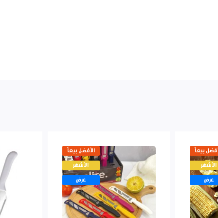
أفضل بيعاً
الأفضل بيعاً
الأشهر
الأشهر
عرض
عرض