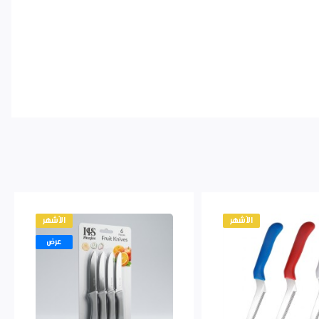
الأشهر
الأشهر
عرض