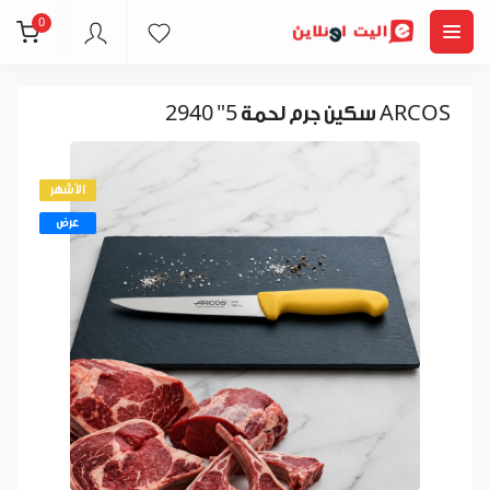
0
سكين جرم لحمة 5" 2940 ARCOS
الأشهر
عرض