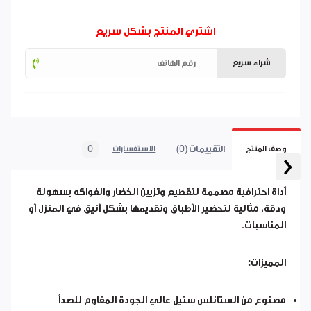
اشتري المنتج بشكل سريع
شراء سريع
التقييمات (0)
0
وصف المنتج
الاستفسارات
‹
أداة احترافية مصممة لتقطيع وتزيين الخضار والفواكه بسهولة
ودقة، مثالية لتحضير الأطباق وتقديمها بشكل أنيق في المنزل أو
المناسبات.
المميزات:
مصنوع من الستانلس ستيل عالي الجودة المقاوم للصدأ