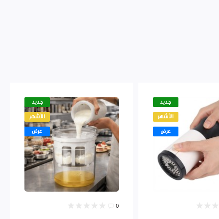
جديد
جديد
الأشهر
الأشهر
عرض
عرض
0