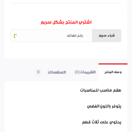
اشتري المنتج بشكل سريع
شراء سريع
التقييمات (0)
0
وصف المنتج
الاستفسارات
طقم مناسب للمناسبات
يتوفر باللون الفضي
يحتوي على ثلاث قطع