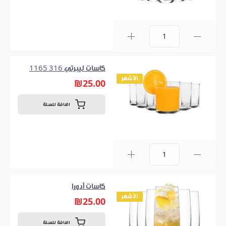
0
كاسات ليبرتي 316 1165
الأشهر
₪25.00
اضافة للسلة
0
كاسات أدورا
الأشهر
₪25.00
اضافة للسلة