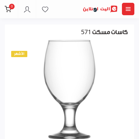
0
كاسات مسكت 571
الأشهر