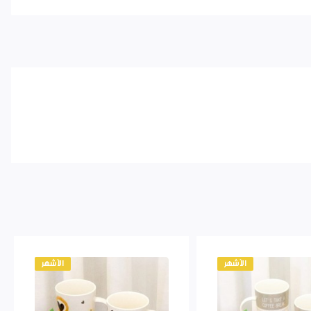
الأشهر
الأشهر