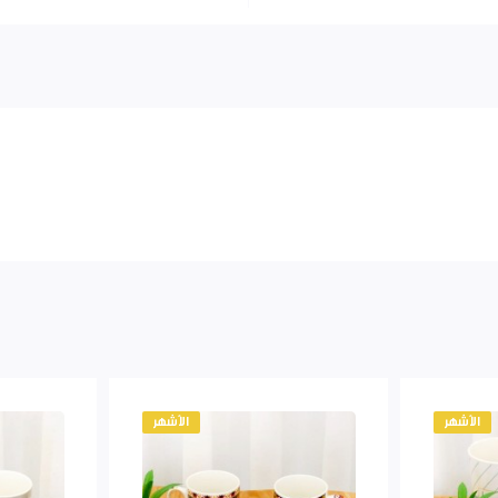
الأشهر
الأشهر