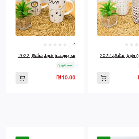
0
 طويل مشكل 2022
مج بورسلان طويل مشكل 2022
في المخزن
₪10.00