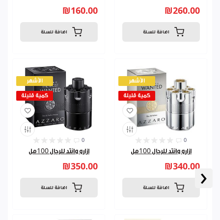
₪160.00
₪260.00
اضافة للسلة
اضافة للسلة
الأشهر
الأشهر
كمية قليلة
كمية قليلة
0
0
ازارو وانتد للرجال 100مل
ازارو وانتد للرجال 100مل
₪350.00
₪340.00
‹
اضافة للسلة
اضافة للسلة